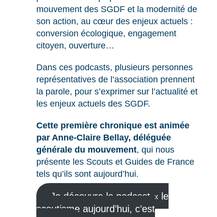
mouvement des SGDF et la modernité de
son action, au cœur des enjeux actuels :
conversion écologique, engagement
citoyen, ouverture…
Dans ces podcasts, plusieurs personnes
représentatives de l’association prennent
la parole, pour s’exprimer sur l’actualité et
les enjeux actuels des SGDF.
Cette première chronique est animée
par Anne-Claire Bellay, déléguée
générale du mouvement
, qui nous
présente les Scouts et Guides de France
tels qu’ils sont aujourd’hui.
Je découvre le podcast « le
scoutisme aujourd’hui, c’est