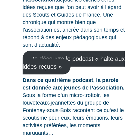
idées reçues que l’on peut avoir à l’égard
des Scouts et Guides de France. Une
chronique qui montre bien que
l’association est ancrée dans son temps et
répond à des enjeux pédagogiques qui
sont d’actualité.
Je découvre le podcast « halte aux
idées reçues »
Dans ce quatrième podcast
,
la parole
est donnée aux jeunes de l’association.
Sous la forme d’un micro-trottoir, les
louveteaux-jeannettes du groupe de
Fontenay-sous-Bois racontent ce qu’est le
scoutisme pour eux, leurs émotions, leurs
activités préférées, les moments
marquants…