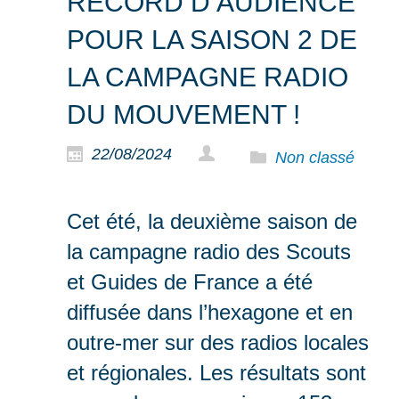
RECORD D’AUDIENCE
POUR LA SAISON 2 DE
LA CAMPAGNE RADIO
DU MOUVEMENT !
22/08/2024
Non classé
Cet été, la deuxième saison de
la campagne radio des Scouts
et Guides de France a été
diffusée dans l’hexagone et en
outre-mer sur des radios locales
et régionales. Les résultats sont