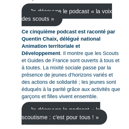
Je découvre le podcast « la voix
des scouts »
Ce cinquième podcast est raconté par
Quentin Chaix, délégué national
Animation territoriale et
Développement
. Il montre que les Scouts
et Guides de France sont ouverts à tous et
à toutes. La mixité sociale passe par la
présence de jeunes d’horizons variés et
des actions de solidarité ; les jeunes sont
éduqués à la parité grâce aux activités que
garçons et filles vivent ensemble.
Je découvre le podcast « le
scoutisme : c’est pour tous ! »