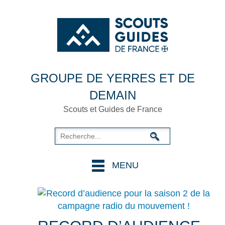
GROUPE DE YERRES ET DE
DEMAIN
Scouts et Guides de France
MENU