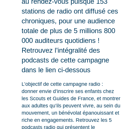
au rendez-vous puisque 153
stations de radio ont diffusé ces
chroniques, pour une audience
totale de plus de 5 millions 800
000 auditeurs quotidiens !
Retrouvez l’intégralité des
podcasts de cette campagne
dans le lien ci-dessous
L’objectif de cette campagne radio :
donner envie d’inscrire ses enfants chez
les Scouts et Guides de France, et montrer
aux adultes qu’ils peuvent vivre, au sein du
mouvement, un bénévolat épanouissant et
riche en engagements. Retrouvez les 5
podcasts radio qui présentent le