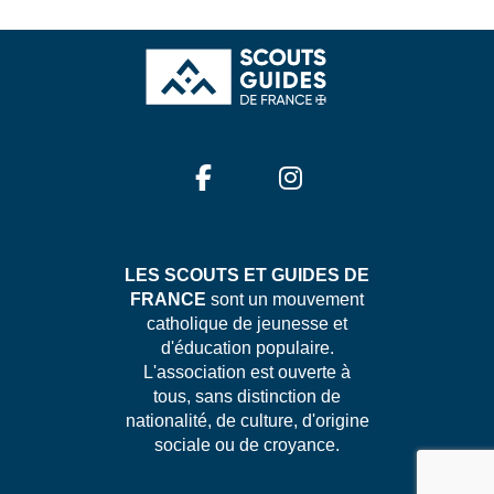
LES SCOUTS ET GUIDES DE
FRANCE
sont un mouvement
catholique de jeunesse et
d'éducation populaire.
L'association est ouverte à
tous, sans distinction de
nationalité, de culture, d'origine
sociale ou de croyance.