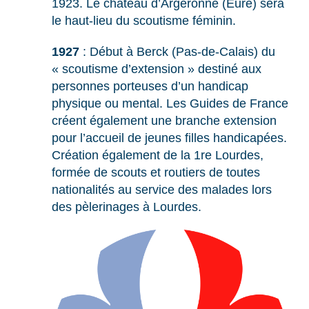
1923. Le château d’Argeronne (Eure) sera
le haut-lieu du scoutisme féminin.
1927
: Début à Berck (Pas-de-Calais) du
« scoutisme d’extension » destiné aux
personnes porteuses d’un handicap
physique ou mental. Les Guides de France
créent également une branche extension
pour l’accueil de jeunes filles handicapées.
Création également de la 1re Lourdes,
formée de scouts et routiers de toutes
nationalités au service des malades lors
des pèlerinages à Lourdes.