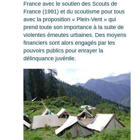
France avec le soutien des Scouts de
France (1991) et du scoutisme pour tous
avec la proposition « Plein-Vent » qui
prend toute son importance à la suite de
violentes émeutes urbaines. Des moyens
financiers sont alors engagés par les
pouvoirs publics pour enrayer la
délinquance juvénile.