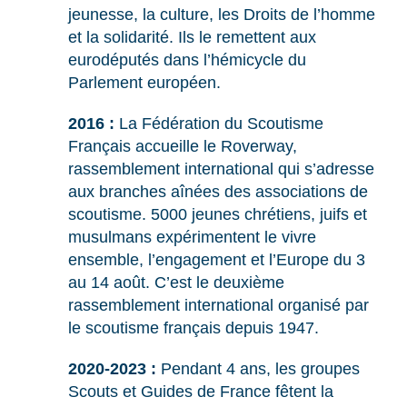
jeunesse, la culture, les Droits de l’homme
et la solidarité. Ils le remettent aux
eurodéputés dans l’hémicycle du
Parlement européen.
2016 :
La Fédération du Scoutisme
Français accueille le Roverway,
rassemblement international qui s’adresse
aux branches aînées des associations de
scoutisme. 5000 jeunes chrétiens, juifs et
musulmans expérimentent le vivre
ensemble, l’engagement et l’Europe du 3
au 14 août. C’est le deuxième
rassemblement international organisé par
le scoutisme français depuis 1947.
2020-2023
:
Pendant 4 ans, les groupes
Scouts et Guides de France fêtent la