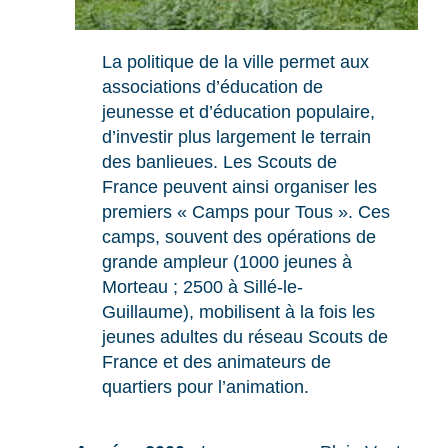
La politique de la ville permet aux
associations d’éducation de
jeunesse et d’éducation populaire,
d’investir plus largement le terrain
des banlieues. Les Scouts de
France peuvent ainsi organiser les
premiers « Camps pour Tous ». Ces
camps, souvent des opérations de
grande ampleur (1000 jeunes à
Morteau ; 2500 à Sillé-le-
Guillaume), mobilisent à la fois les
jeunes adultes du réseau Scouts de
France et des animateurs de
quartiers pour l’animation.