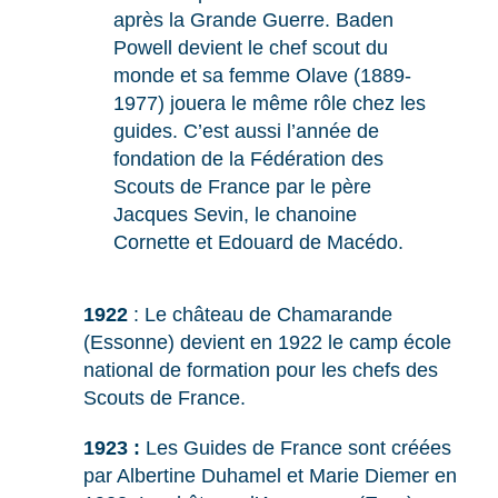
après la Grande Guerre. Baden
Powell devient le chef scout du
monde et sa femme Olave (1889-
1977) jouera le même rôle chez les
guides. C’est aussi l’année de
fondation de la Fédération des
Scouts de France par le père
Jacques Sevin, le chanoine
Cornette et Edouard de Macédo.
1922
: Le château de Chamarande
(Essonne) devient en 1922 le camp école
national de formation pour les chefs des
Scouts de France.
1923 :
Les Guides de France sont créées
par Albertine Duhamel et Marie Diemer en